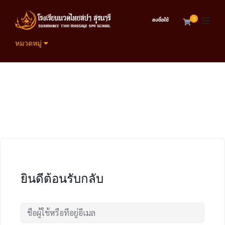
0
ลงชื่อใช้
หมวดหมู่
ยินดีต้อนรับกลับ