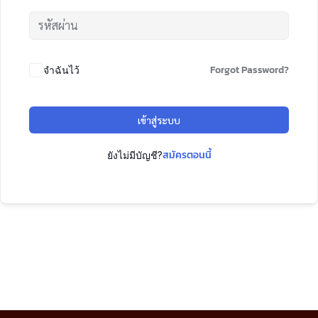
Forgot Password?
จำฉันไว้
เข้าสู่ระบบ
สมัครตอนนี้
ยังไม่มีบัญชี?