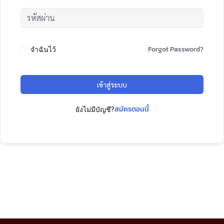
Forgot Password?
จำฉันไว้
เข้าสู่ระบบ
สมัครตอนนี้
ยังไม่มีบัญชี?