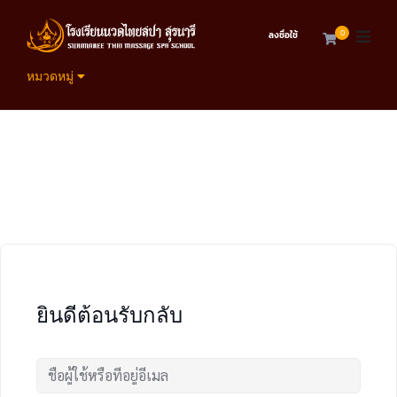
0
ลงชื่อใช้
หมวดหมู่
ยินดีต้อนรับกลับ